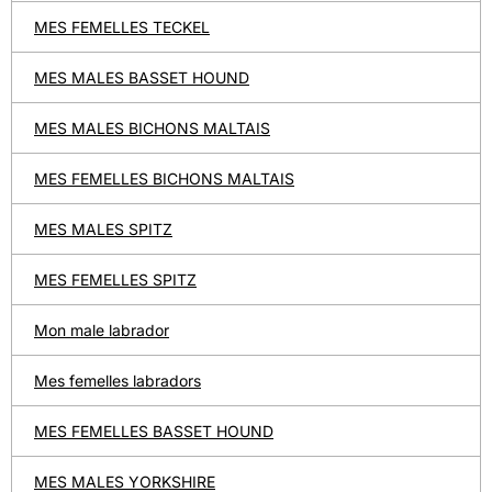
MES FEMELLES TECKEL
MES MALES BASSET HOUND
MES MALES BICHONS MALTAIS
MES FEMELLES BICHONS MALTAIS
MES MALES SPITZ
MES FEMELLES SPITZ
Mon male labrador
Mes femelles labradors
MES FEMELLES BASSET HOUND
MES MALES YORKSHIRE