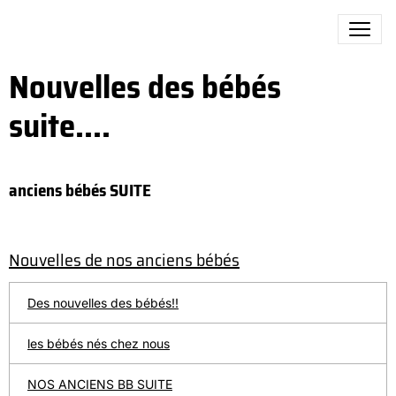
Nouvelles des bébés
suite....
anciens bébés SUITE
Nouvelles de nos anciens bébés
Des nouvelles des bébés!!
les bébés nés chez nous
NOS ANCIENS BB SUITE