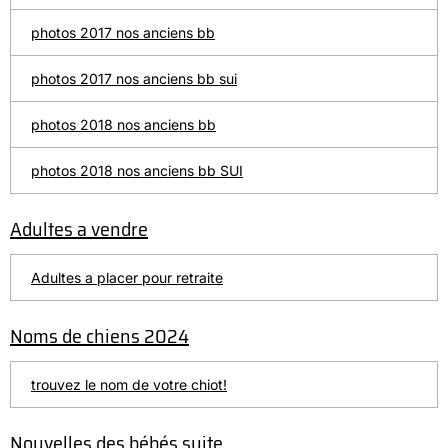
photos 2017 nos anciens bb
photos 2017 nos anciens bb sui
photos 2018 nos anciens bb
photos 2018 nos anciens bb SUI
Adultes a vendre
Adultes a placer pour retraite
Noms de chiens 2024
trouvez le nom de votre chiot!
Nouvelles des bébés suite....