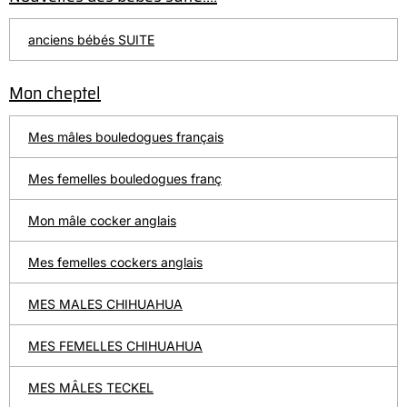
anciens bébés SUITE
Mon cheptel
Mes mâles bouledogues français
Mes femelles bouledogues franç
Mon mâle cocker anglais
Mes femelles cockers anglais
MES MALES CHIHUAHUA
MES FEMELLES CHIHUAHUA
MES MÂLES TECKEL