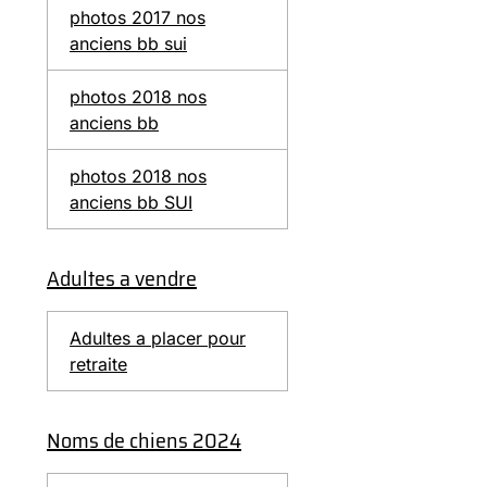
photos 2017 nos
anciens bb sui
photos 2018 nos
anciens bb
photos 2018 nos
anciens bb SUI
Adultes a vendre
Adultes a placer pour
retraite
Noms de chiens 2024