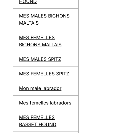
HOUND
MES MALES BICHONS
MALTAIS
MES FEMELLES
BICHONS MALTAIS
MES MALES SPITZ
MES FEMELLES SPITZ
Mon male labrador
Mes femelles labradors
MES FEMELLES
BASSET HOUND