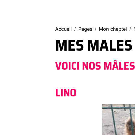
Accueil
Pages
Mon cheptel
MES MALES 
VOICI NOS MÂLES
LINO