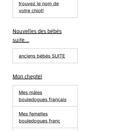
trouvez le nom de
votre chiot!
Nouvelles des bébés
suite....
anciens bébés SUITE
Mon cheptel
Mes mâles
bouledogues français
Mes femelles
bouledogues franç