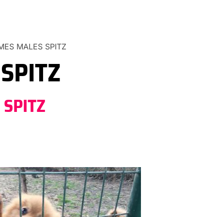
MES MALES SPITZ
SPITZ
 SPITZ