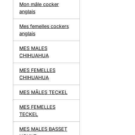
Mon mâle cocker
anglais
Mes femelles cockers
anglais
MES MALES
CHIHUAHUA
MES FEMELLES
CHIHUAHUA
MES MÂLES TECKEL
MES FEMELLES
TECKEL
MES MALES BASSET