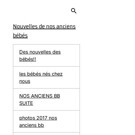
Nouvelles de nos anciens
bébés
Des nouvelles des
bébés!!
les bébés nés chez
nous
NOS ANCIENS BB
SUITE
photos 2017 nos
anciens bb