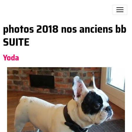
photos 2018 nos anciens bb
SUITE
Yoda