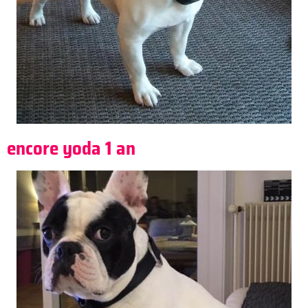
encore yoda 1 an