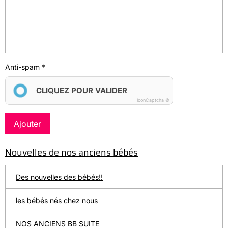
Anti-spam
CLIQUEZ POUR VALIDER
IconCaptcha ©
Ajouter
Nouvelles de nos anciens bébés
Des nouvelles des bébés!!
les bébés nés chez nous
NOS ANCIENS BB SUITE