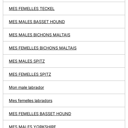
MES FEMELLES TECKEL
MES MALES BASSET HOUND
MES MALES BICHONS MALTAIS
MES FEMELLES BICHONS MALTAIS
MES MALES SPITZ
MES FEMELLES SPITZ
Mon male labrador
Mes femelles labradors
MES FEMELLES BASSET HOUND
MES MALES YORKSHIRE