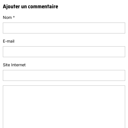
Ajouter un commentaire
Nom
E-mail
Site Internet