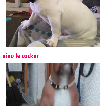
nino le cocker