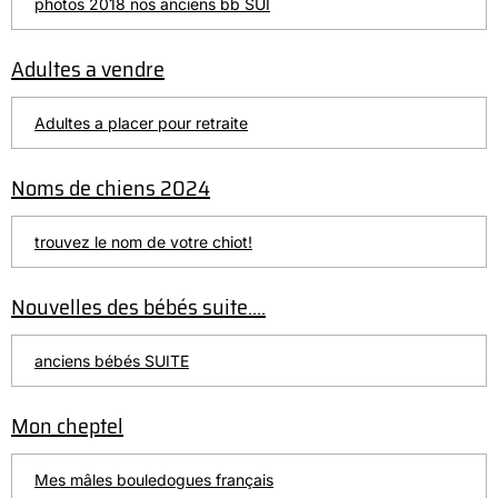
photos 2018 nos anciens bb SUI
Adultes a vendre
Adultes a placer pour retraite
Noms de chiens 2024
trouvez le nom de votre chiot!
Nouvelles des bébés suite....
anciens bébés SUITE
Mon cheptel
Mes mâles bouledogues français