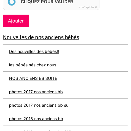
CLIQUEZ POUR VALIDER
IconCaptcha ©
Ajouter
Nouvelles de nos anciens bébés
Des nouvelles des bébés!!
les bébés nés chez nous
NOS ANCIENS BB SUITE
photos 2017 nos anciens bb
photos 2017 nos anciens bb sui
photos 2018 nos anciens bb