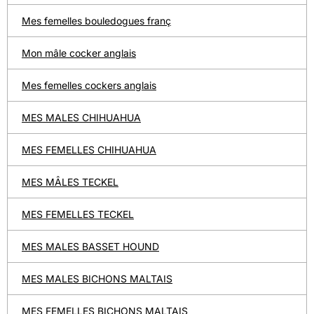
Mes femelles bouledogues franç
Mon mâle cocker anglais
Mes femelles cockers anglais
MES MALES CHIHUAHUA
MES FEMELLES CHIHUAHUA
MES MÂLES TECKEL
MES FEMELLES TECKEL
MES MALES BASSET HOUND
MES MALES BICHONS MALTAIS
MES FEMELLES BICHONS MALTAIS