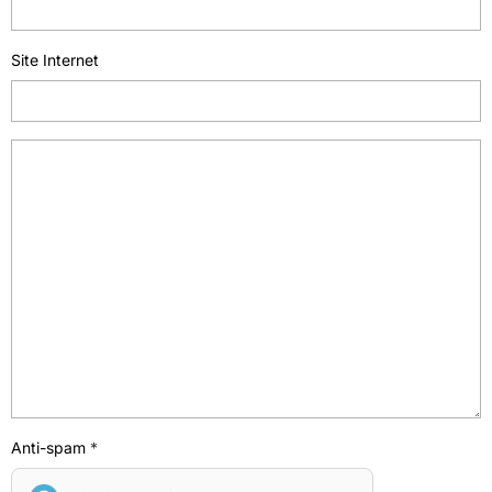
Site Internet
Anti-spam